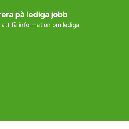
era på lediga jobb
 att få information om lediga