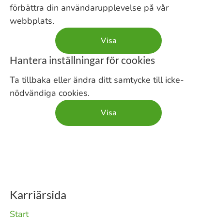
förbättra din användarupplevelse på vår
webbplats.
Visa
Hantera inställningar för cookies
Ta tillbaka eller ändra ditt samtycke till icke-
nödvändiga cookies.
Visa
Karriärsida
Start