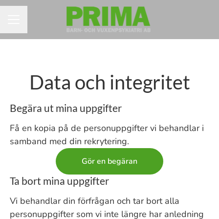
KARRIÄRMENY
Data och integritet
Begära ut mina uppgifter
Få en kopia på de personuppgifter vi behandlar i
samband med din rekrytering.
Gör en begäran
Ta bort mina uppgifter
Vi behandlar din förfrågan och tar bort alla
personuppgifter som vi inte längre har anledning