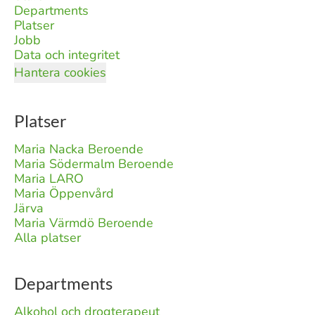
Departments
Platser
Jobb
Data och integritet
Hantera cookies
Platser
Maria Nacka Beroende
Maria Södermalm Beroende
Maria LARO
Maria Öppenvård
Järva
Maria Värmdö Beroende
Alla platser
Departments
Alkohol och drogterapeut