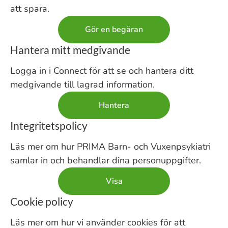
att spara.
Gör en begäran
Hantera mitt medgivande
Logga in i Connect för att se och hantera ditt
medgivande till lagrad information.
Hantera
Integritetspolicy
Läs mer om hur PRIMA Barn- och Vuxenpsykiatri
samlar in och behandlar dina personuppgifter.
Visa
Cookie policy
Läs mer om hur vi använder cookies för att