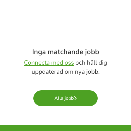
Inga matchande jobb
Connecta med oss
och håll dig
uppdaterad om nya jobb.
Alla jobb