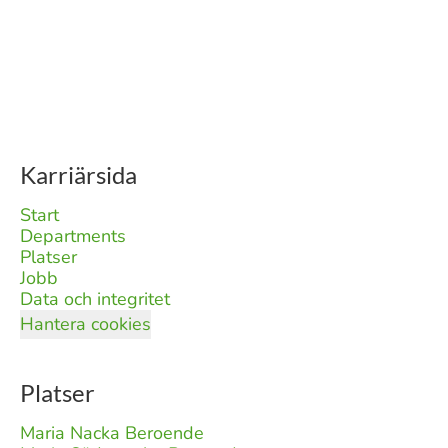
Karriärsida
Start
Departments
Platser
Jobb
Data och integritet
Hantera cookies
Platser
Maria Nacka Beroende