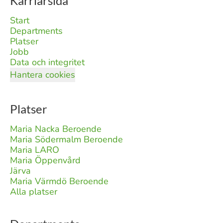
Karriärsida
Start
Departments
Platser
Jobb
Data och integritet
Hantera cookies
Platser
Maria Nacka Beroende
Maria Södermalm Beroende
Maria LARO
Maria Öppenvård
Järva
Maria Värmdö Beroende
Alla platser