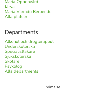
Maria Öppenvård
Järva
Maria Värmdö Beroende
Alla platser
Departments
Alkohol och drogterapeut
Undersköterska
Specialistläkare
Sjuksköterska
Skötare
Psykolog
Alla departments
prima.se