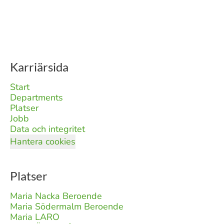
Karriärsida
Start
Departments
Platser
Jobb
Data och integritet
Hantera cookies
Platser
Maria Nacka Beroende
Maria Södermalm Beroende
Maria LARO