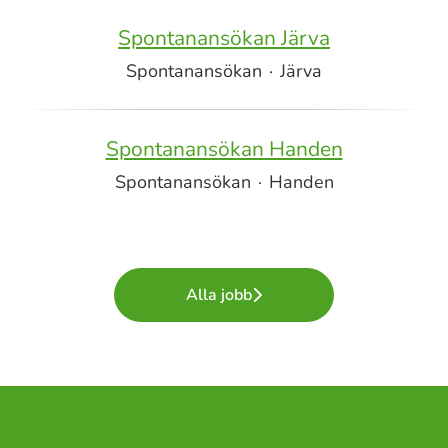
Spontanansökan Järva
Spontanansökan
·
Järva
Spontanansökan Handen
Spontanansökan
·
Handen
Alla jobb