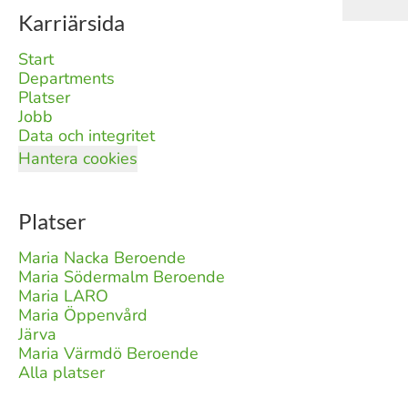
Karriärsida
Start
Departments
Platser
Jobb
Data och integritet
Hantera cookies
Platser
Maria Nacka Beroende
Maria Södermalm Beroende
Maria LARO
Maria Öppenvård
Järva
Maria Värmdö Beroende
Alla platser