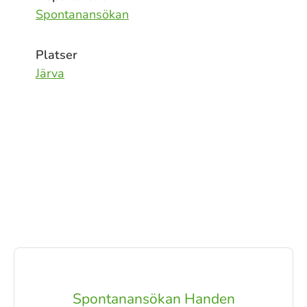
Spontanansökan
Platser
Järva
Spontanansökan Handen