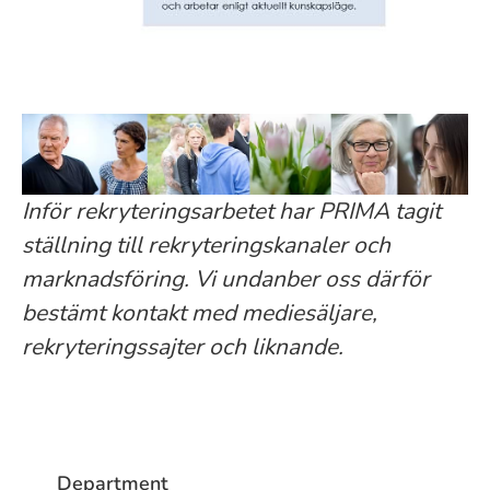
Inför rekryteringsarbetet har PRIMA tagit
ställning till rekryteringskanaler och
marknadsföring. Vi undanber oss därför
bestämt kontakt med mediesäljare,
rekryteringssajter och liknande.
Department